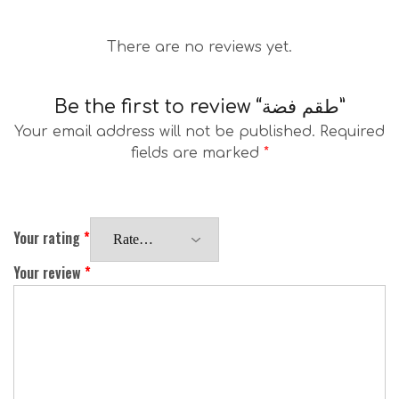
There are no reviews yet.
Be the first to review “طقم فضة”
Your email address will not be published.
Required
fields are marked
*
Your rating
*
Your review
*