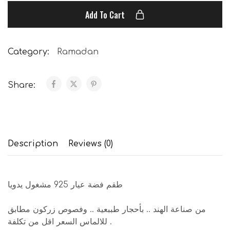
Add To Cart
Category:
Ramadan
Share:
Description
Reviews (0)
طقم فضة عيار 925 مشغول يدويا
من صناعة الهند .. بأحجار طببعية .. وفصوص زركون مطابق
للالماس السعر اقل من تكلفة .