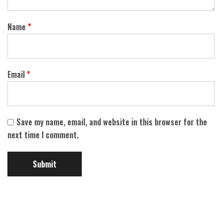
Name
*
Email
*
Save my name, email, and website in this browser for the
next time I comment.