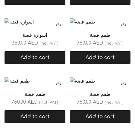
طقم فضة
اسوارة فضة
350.00
AED
750.00
AED
(incl. VAT)
(incl. VAT)
Add to cart
Add to cart
طقم فضة
طقم فضة
750.00
AED
750.00
AED
(incl. VAT)
(incl. VAT)
Add to cart
Add to cart